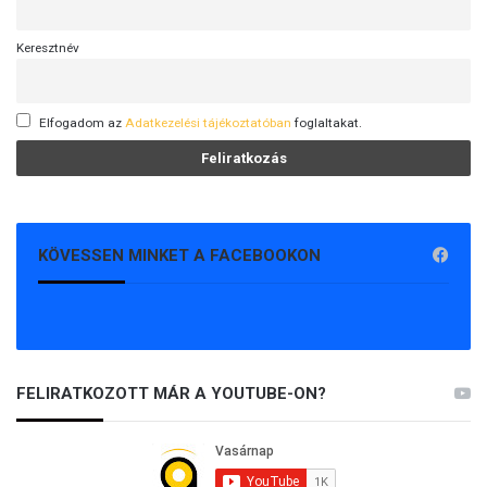
Keresztnév
Elfogadom az
Adatkezelési tájékoztatóban
foglaltakat.
KÖVESSEN MINKET A FACEBOOKON
FELIRATKOZOTT MÁR A YOUTUBE-ON?