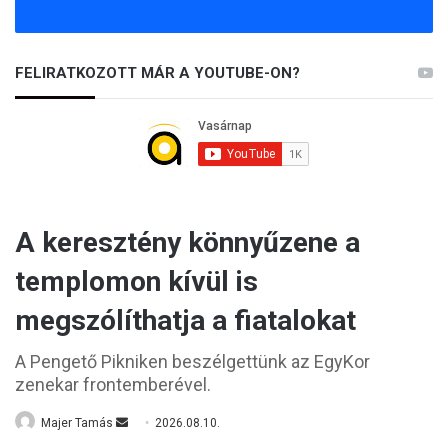
FELIRATKOZOTT MÁR A YOUTUBE-ON?