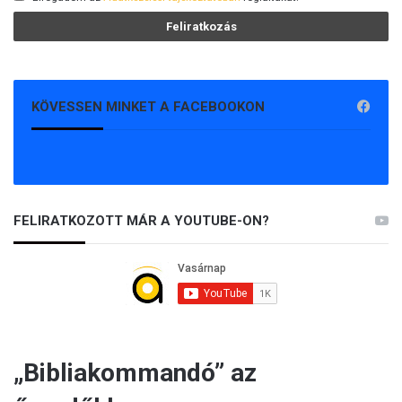
KÖVESSEN MINKET A FACEBOOKON
FELIRATKOZOTT MÁR A YOUTUBE-ON?