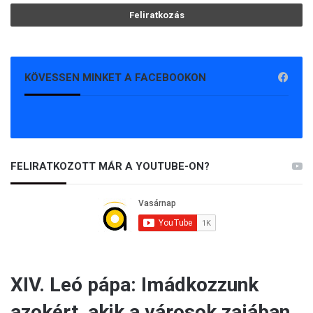
KÖVESSEN MINKET A FACEBOOKON
FELIRATKOZOTT MÁR A YOUTUBE-ON?