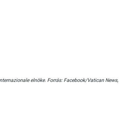
Internazionale elnöke. Forrás: Facebook/Vatican News,