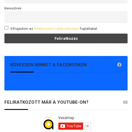
Keresztnév
Elfogadom az
Adatkezelési tájékoztatóban
foglaltakat.
KÖVESSEN MINKET A FACEBOOKON
FELIRATKOZOTT MÁR A YOUTUBE-ON?