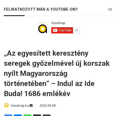
FELIRATKOZOTT MÁR A YOUTUBE-ON?