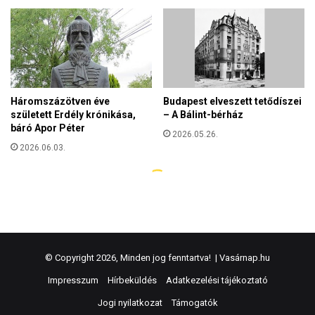
© Copyright 2026, Minden jog fenntartva! |
Vasárnap.hu
Impresszum
Hírbeküldés
Adatkezelési tájékoztató
Jogi nyilatkozat
Támogatók