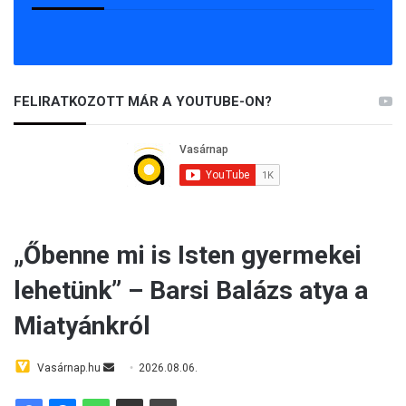
FELIRATKOZOTT MÁR A YOUTUBE-ON?