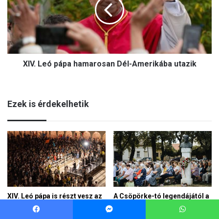
Facebook
Messenger
WhatsApp