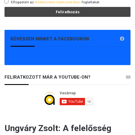
Elfogadom az
Adatkezelési tájékoztatóban
foglaltakat.
KÖVESSEN MINKET A FACEBOOKON
FELIRATKOZOTT MÁR A YOUTUBE-ON?