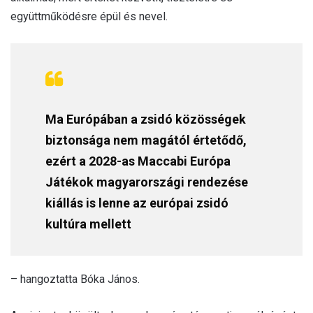
együttműködésre épül és nevel.
Ma Európában a zsidó közösségek
biztonsága nem magától értetődő,
ezért a 2028-as Maccabi Európa
Játékok magyarországi rendezése
kiállás is lenne az európai zsidó
kultúra mellett
– hangoztatta Bóka János.