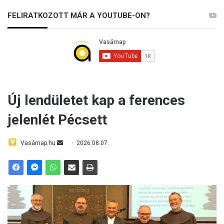
FELIRATKOZOTT MÁR A YOUTUBE-ON?