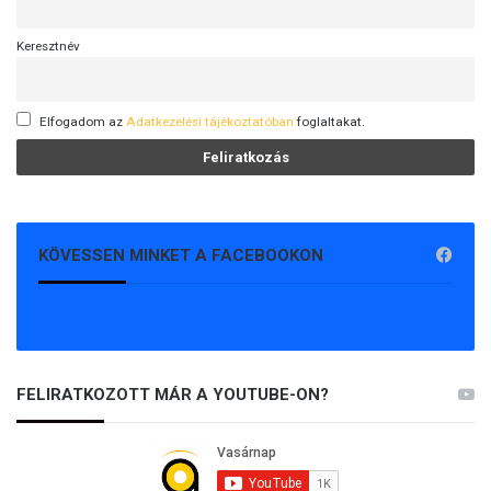
Keresztnév
Elfogadom az
Adatkezelési tájékoztatóban
foglaltakat.
KÖVESSEN MINKET A FACEBOOKON
FELIRATKOZOTT MÁR A YOUTUBE-ON?