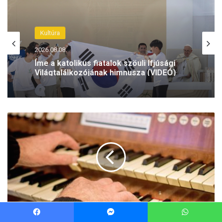
Facebook
Messenger
WhatsApp