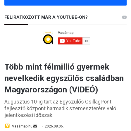
FELIRATKOZOTT MÁR A YOUTUBE-ON?