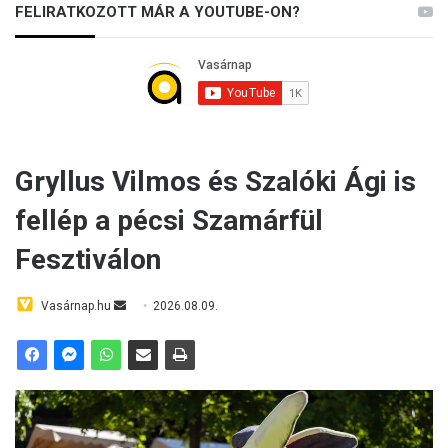
FELIRATKOZOTT MÁR A YOUTUBE-ON?