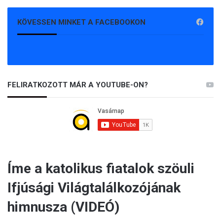
KÖVESSEN MINKET A FACEBOOKON
FELIRATKOZOTT MÁR A YOUTUBE-ON?