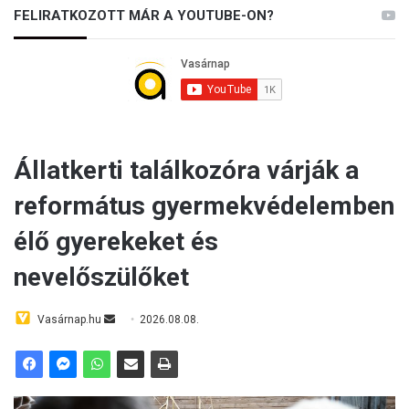
FELIRATKOZOTT MÁR A YOUTUBE-ON?