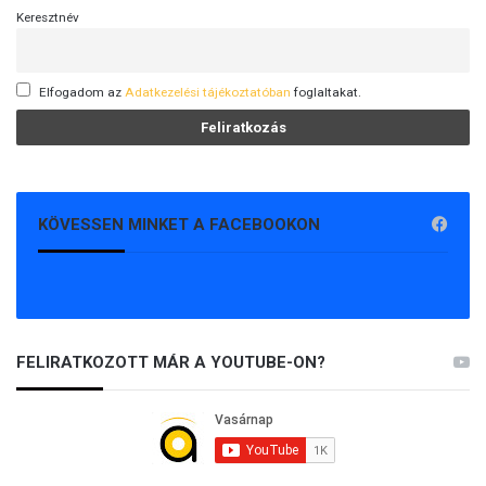
Keresztnév
Elfogadom az
Adatkezelési tájékoztatóban
foglaltakat.
KÖVESSEN MINKET A FACEBOOKON
FELIRATKOZOTT MÁR A YOUTUBE-ON?