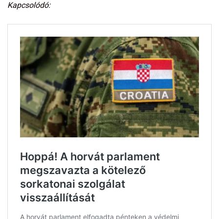
Kapcsolódó: