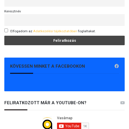
Keresztnév
Elfogadom az
Adatkezelési tájékoztatóban
foglaltakat.
KÖVESSEN MINKET A FACEBOOKON
FELIRATKOZOTT MÁR A YOUTUBE-ON?