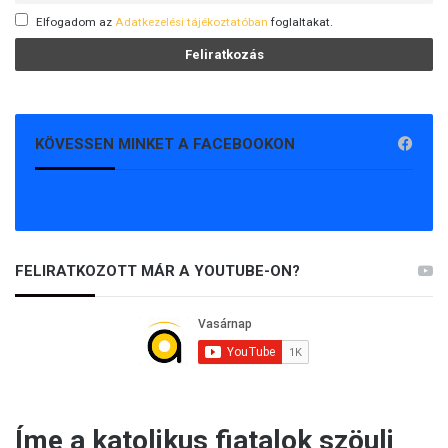
Elfogadom az
Adatkezelési tájékoztatóban
foglaltakat.
KÖVESSEN MINKET A FACEBOOKON
FELIRATKOZOTT MÁR A YOUTUBE-ON?