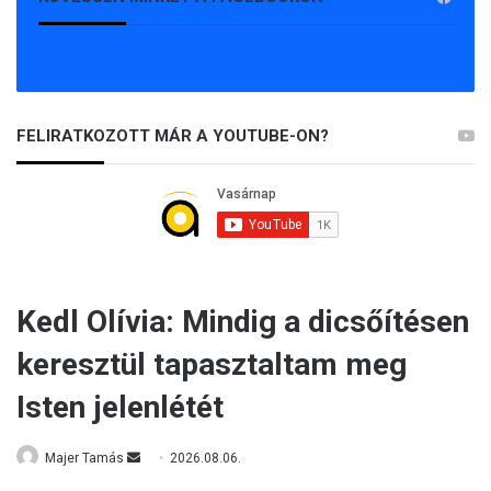
FELIRATKOZOTT MÁR A YOUTUBE-ON?