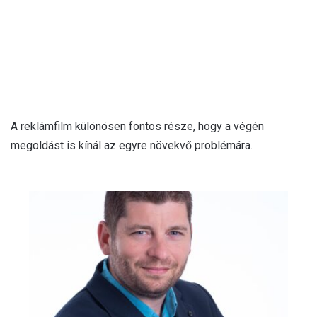
A reklámfilm különösen fontos része, hogy a végén
megoldást is kínál az egyre növekvő problémára.