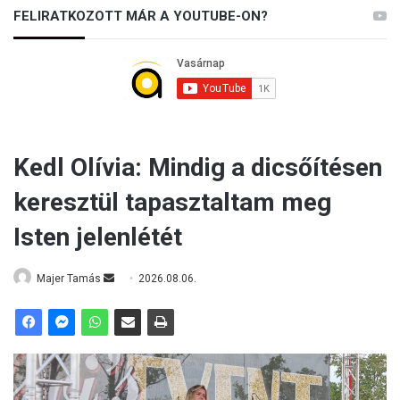
FELIRATKOZOTT MÁR A YOUTUBE-ON?