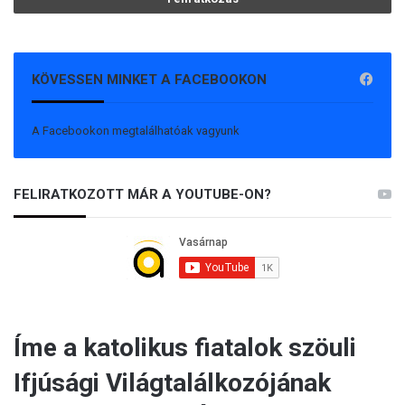
KÖVESSEN MINKET A FACEBOOKON
A Facebookon megtalálhatóak vagyunk
FELIRATKOZOTT MÁR A YOUTUBE-ON?