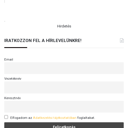
?
.
Hirdetés
IRATKOZZON FEL A HÍRLEVELÜNKRE!
Email
Vezetéknév
Keresztnév
Elfogadom az
Adatkezelési tájékoztatóban
foglaltakat.