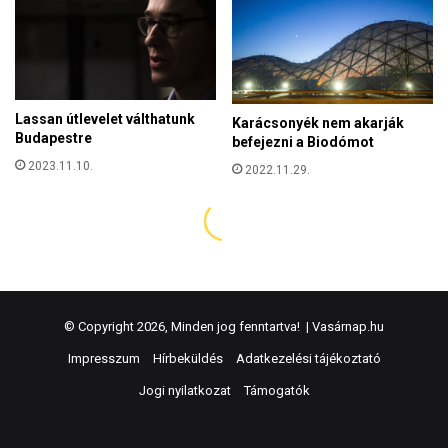
© Copyright 2026, Minden jog fenntartva! |
Vasárnap.hu
Impresszum
Hírbeküldés
Adatkezelési tájékoztató
Jogi nyilatkozat
Támogatók