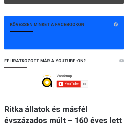
KÖVESSEN MINKET A FACEBOOKON
FELIRATKOZOTT MÁR A YOUTUBE-ON?