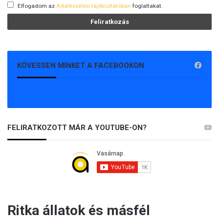
Elfogadom az
Adatkezelési tájékoztatóban
foglaltakat.
KÖVESSEN MINKET A FACEBOOKON
FELIRATKOZOTT MÁR A YOUTUBE-ON?