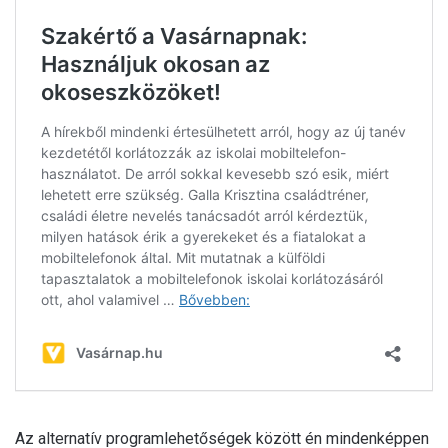
Az alternatív programlehetőségek között én mindenképpen