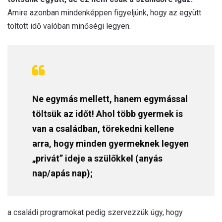
Amire azonban mindenképpen figyeljünk, hogy az együtt
töltött idő valóban minőségi legyen.
Ne egymás mellett, hanem egymással
töltsük az időt! Ahol több gyermek is
van a családban, törekedni kellene
arra, hogy minden gyermeknek legyen
„privát” ideje a szülőkkel (anyás
nap/apás nap);
a családi programokat pedig szervezzük úgy, hogy