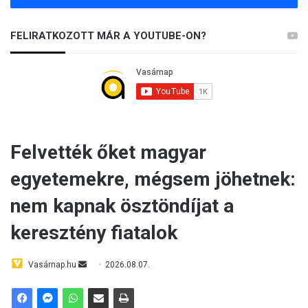
FELIRATKOZOTT MÁR A YOUTUBE-ON?