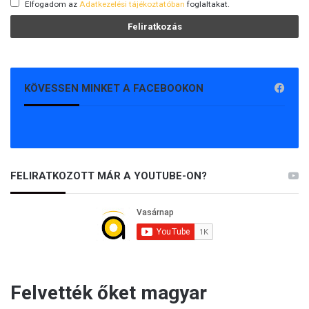
Elfogadom az
Adatkezelési tájékoztatóban
foglaltakat.
KÖVESSEN MINKET A FACEBOOKON
FELIRATKOZOTT MÁR A YOUTUBE-ON?