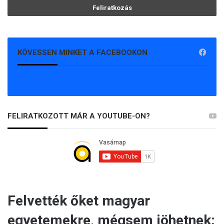
KÖVESSEN MINKET A FACEBOOKON
FELIRATKOZOTT MÁR A YOUTUBE-ON?