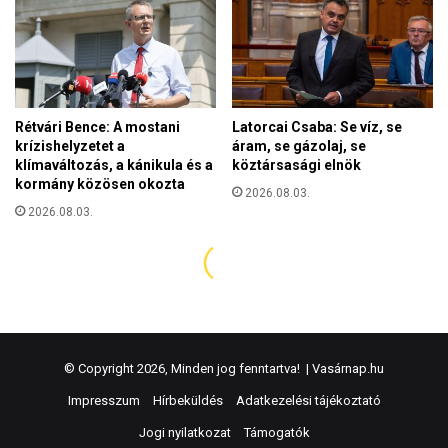
© Copyright 2026, Minden jog fenntartva! |
Vasárnap.hu
Impresszum
Hírbeküldés
Adatkezelési tájékoztató
Jogi nyilatkozat
Támogatók