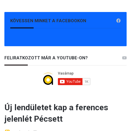
KÖVESSEN MINKET A FACEBOOKON
FELIRATKOZOTT MÁR A YOUTUBE-ON?