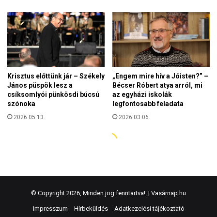
© Copyright 2026, Minden jog fenntartva! |
Vasárnap.hu
Impresszum
Hírbeküldés
Adatkezelési tájékoztató