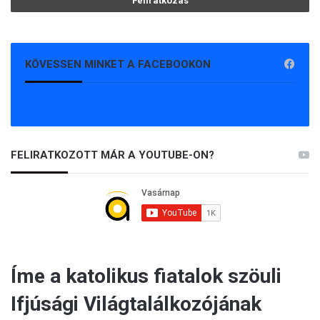
KÖVESSEN MINKET A FACEBOOKON
FELIRATKOZOTT MÁR A YOUTUBE-ON?