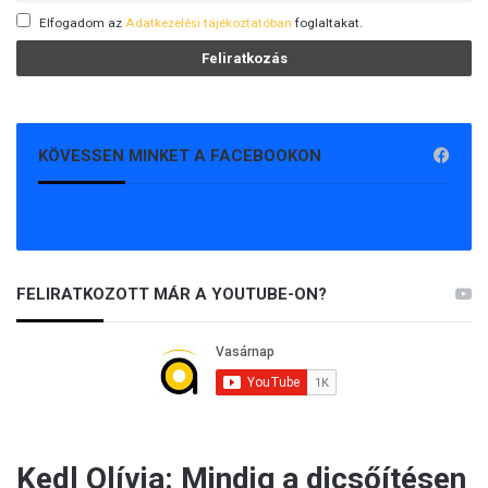
Elfogadom az
Adatkezelési tájékoztatóban
foglaltakat.
KÖVESSEN MINKET A FACEBOOKON
FELIRATKOZOTT MÁR A YOUTUBE-ON?