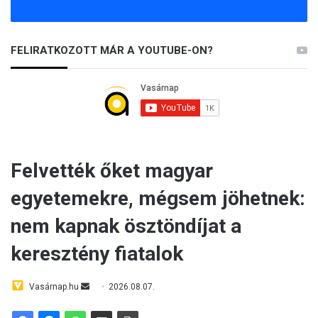
FELIRATKOZOTT MÁR A YOUTUBE-ON?