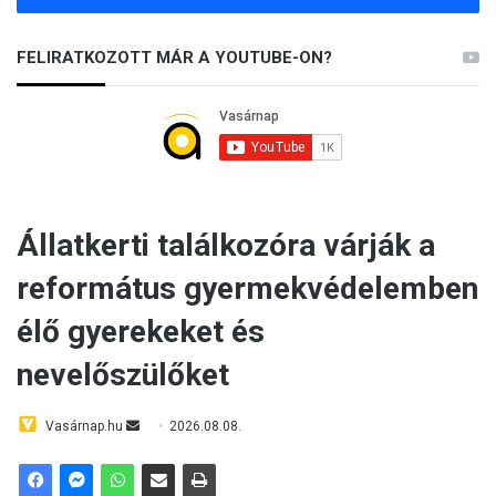
FELIRATKOZOTT MÁR A YOUTUBE-ON?