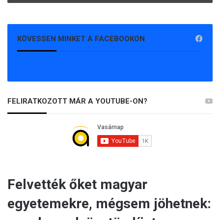
KÖVESSEN MINKET A FACEBOOKON
FELIRATKOZOTT MÁR A YOUTUBE-ON?