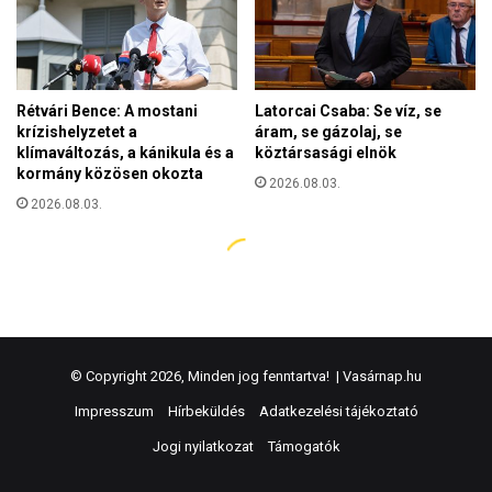
© Copyright 2026, Minden jog fenntartva! |
Vasárnap.hu
Impresszum
Hírbeküldés
Adatkezelési tájékoztató
Jogi nyilatkozat
Támogatók