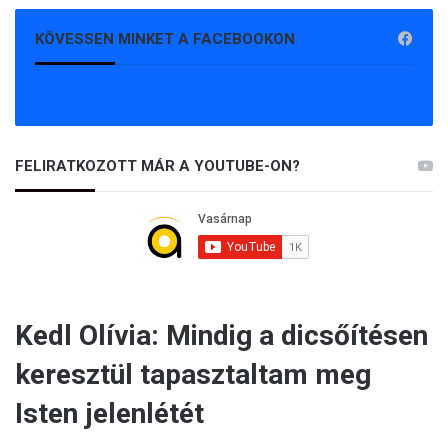
KÖVESSEN MINKET A FACEBOOKON
FELIRATKOZOTT MÁR A YOUTUBE-ON?