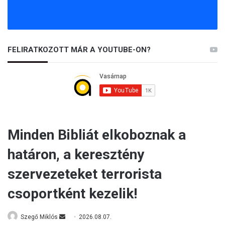
FELIRATKOZOTT MÁR A YOUTUBE-ON?