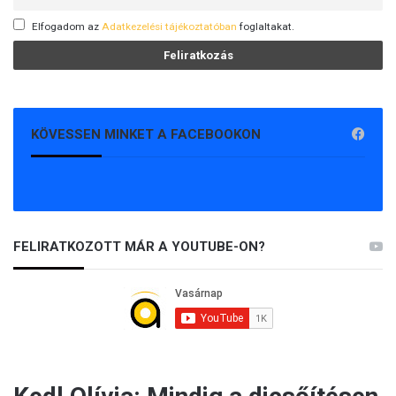
Elfogadom az
Adatkezelési tájékoztatóban
foglaltakat.
KÖVESSEN MINKET A FACEBOOKON
FELIRATKOZOTT MÁR A YOUTUBE-ON?