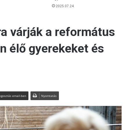
2025.07.24.