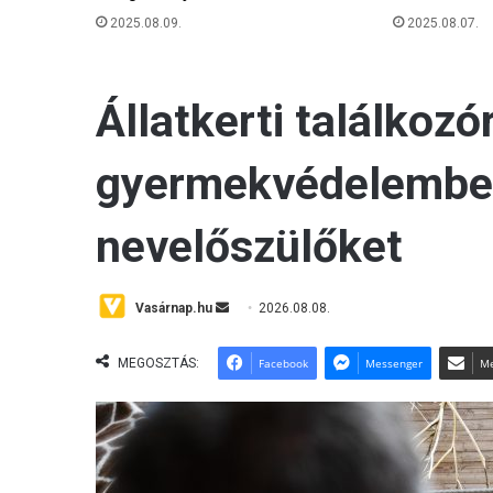
2025.08.09.
2025.08.07.