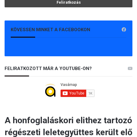
KÖVESSEN MINKET A FACEBOOKON
FELIRATKOZOTT MÁR A YOUTUBE-ON?