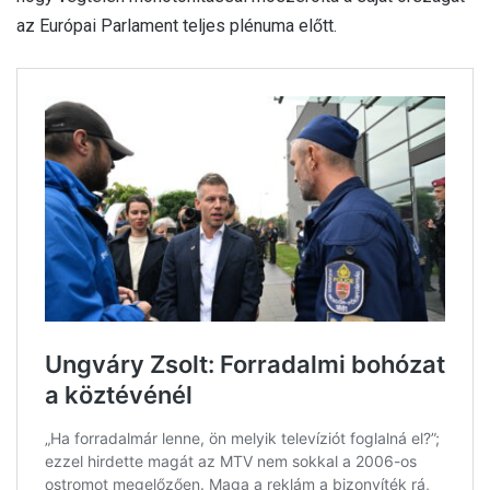
az Európai Parlament teljes plénuma előtt.