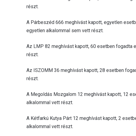
részt.
A Párbeszéd 666 meghívást kapott, egyetlen esetb
egyetlen alkalommal sem vett részt.
Az LMP 82 meghívást kapott, 60 esetben fogadta el
részt.
Az ISZOMM 36 meghívást kapott, 28 esetben fogadta
részt.
A Megoldás Mozgalom 12 meghívást kapott, 12 eset
alkalommal vett részt.
A Kétfarkú Kutya Párt 12 meghívást kapott, 2 esetb
alkalommal vett részt.