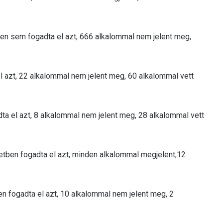
en sem fogadta el azt, 666 alkalommal nem jelent meg,
 azt, 22 alkalommal nem jelent meg, 60 alkalommal vett
 el azt, 8 alkalommal nem jelent meg, 28 alkalommal vett
ben fogadta el azt, minden alkalommal megjelent,12
en fogadta el azt, 10 alkalommal nem jelent meg, 2