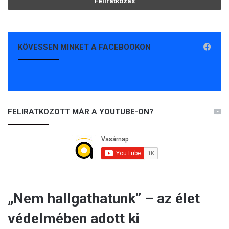
KÖVESSEN MINKET A FACEBOOKON
FELIRATKOZOTT MÁR A YOUTUBE-ON?