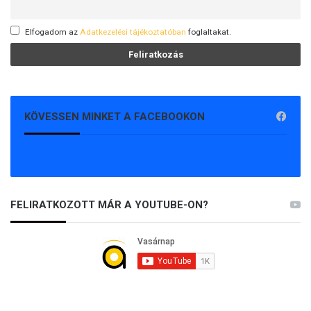
Elfogadom az
Adatkezelési tájékoztatóban
foglaltakat.
KÖVESSEN MINKET A FACEBOOKON
FELIRATKOZOTT MÁR A YOUTUBE-ON?