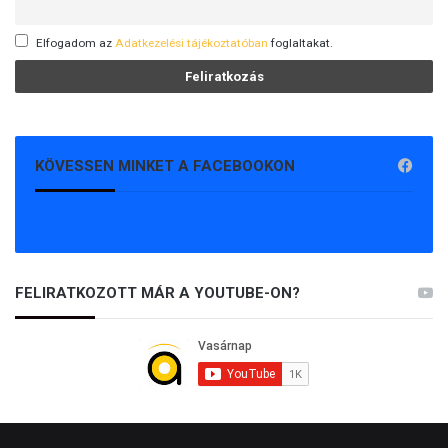
Elfogadom az
Adatkezelési tájékoztatóban
foglaltakat.
KÖVESSEN MINKET A FACEBOOKON
FELIRATKOZOTT MÁR A YOUTUBE-ON?