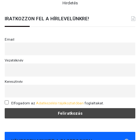
Hirdetés
IRATKOZZON FEL A HÍRLEVELÜNKRE!
Email
Vezetéknév
Keresztnév
Elfogadom az
Adatkezelési tájékoztatóban
foglaltakat.