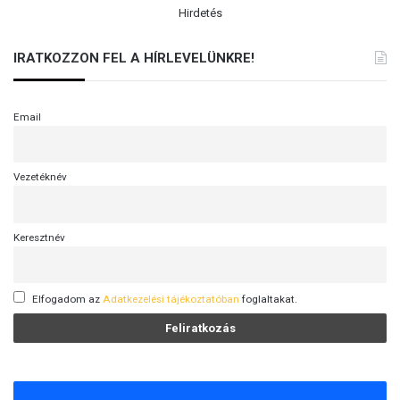
Hirdetés
IRATKOZZON FEL A HÍRLEVELÜNKRE!
Email
Vezetéknév
Keresztnév
Elfogadom az
Adatkezelési tájékoztatóban
foglaltakat.