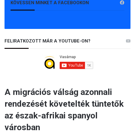
KÖVESSEN MINKET A FACEBOOKON
FELIRATKOZOTT MÁR A YOUTUBE-ON?