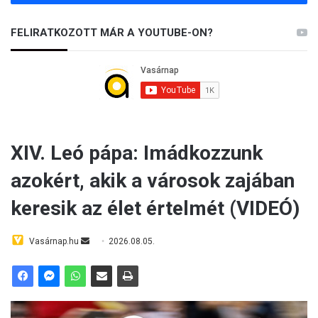
FELIRATKOZOTT MÁR A YOUTUBE-ON?