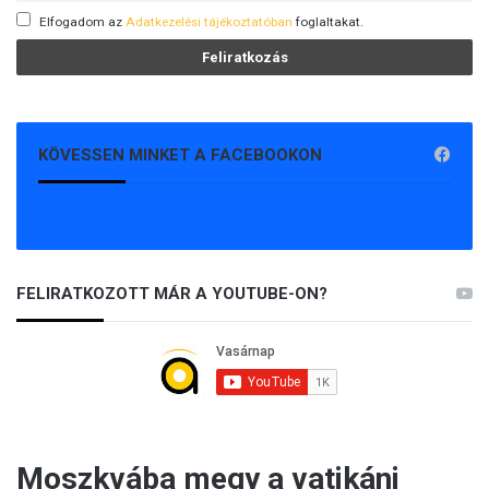
Elfogadom az
Adatkezelési tájékoztatóban
foglaltakat.
KÖVESSEN MINKET A FACEBOOKON
FELIRATKOZOTT MÁR A YOUTUBE-ON?