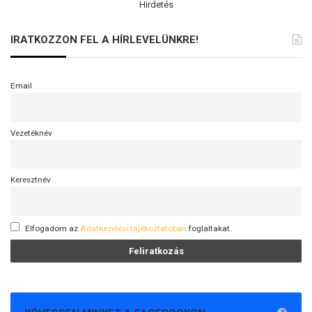
Hirdetés
IRATKOZZON FEL A HÍRLEVELÜNKRE!
Email
Vezetéknév
Keresztnév
Elfogadom az
Adatkezelési tájékoztatóban
foglaltakat.