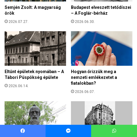
Facebook
Messenger
WhatsApp