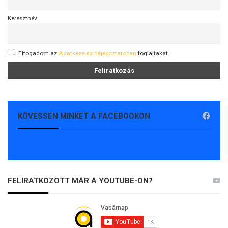
Keresztnév
Elfogadom az
Adatkezelési tájékoztatóban
foglaltakat.
KÖVESSEN MINKET A FACEBOOKON
FELIRATKOZOTT MÁR A YOUTUBE-ON?